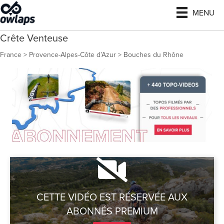
MENU
Crête Venteuse
France
>
Provence-Alpes-Côte d’Azur
>
Bouches du Rhône
CETTE VIDÉO EST RÉSERVÉE AUX
ABONNÉS PREMIUM