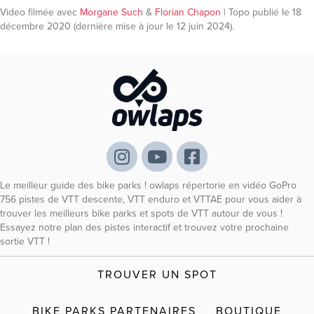
Video filmée avec
Morgane Such
&
Florian Chapon
| Topo publié le 18
décembre 2020 (dernière mise à jour le 12 juin 2024).
Le meilleur guide des bike parks ! owlaps répertorie en vidéo GoPro
756 pistes de VTT descente, VTT enduro et VTTAE pour vous aider à
trouver les meilleurs bike parks et spots de VTT autour de vous !
Essayez notre plan des pistes interactif et trouvez votre prochaine
sortie VTT !
TROUVER UN SPOT
BIKE PARKS PARTENAIRES
BOUTIQUE