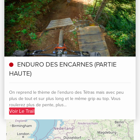
ENDURO DES ENCARNES (PARTIE
HAUTE)
On reprend le thème de l’enduro des Tétras mais avec peu
plus de tout et sur plus long et le même grip au top. Vous
roulerez plus de pente, plus...
Voir Le Trail