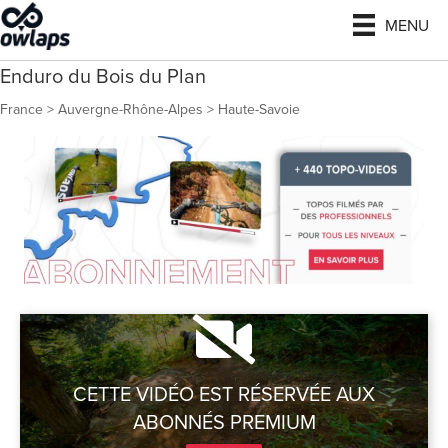
MENU
Enduro du Bois du Plan
France
>
Auvergne-Rhône-Alpes
>
Haute-Savoie
CETTE VIDÉO EST RÉSERVÉE AUX
ABONNÉS PREMIUM