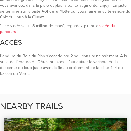
vous avancez dans la piste et plus la pente augmente. Enjoy ! La piste
se termine sur la piste 4x4 de la Motte qui vous ramène au télésiège du
Crêt du Loup à la Clusaz.
"Une vidéo vaut 1,8 million de mots", regardez plutôt la
vidéo du
parcours
!
ACCÈS
L’enduro du Bois du Plan s’accède par 2 solutions principalement. A la
suite de l’enduro du Tétras ou alors il faut quitter la variante de la
descente du loup juste avant la fin au croisement de la piste 4x4 du
balcon du Voret.
NEARBY TRAILS