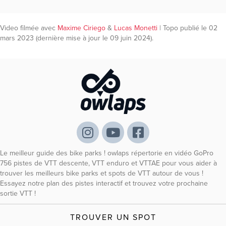
Video filmée avec
Maxime Ciriego
&
Lucas Monetti
| Topo publié le 02
mars 2023 (dernière mise à jour le 09 juin 2024).
Le meilleur guide des bike parks ! owlaps répertorie en vidéo GoPro
756 pistes de VTT descente, VTT enduro et VTTAE pour vous aider à
trouver les meilleurs bike parks et spots de VTT autour de vous !
Essayez notre plan des pistes interactif et trouvez votre prochaine
sortie VTT !
TROUVER UN SPOT