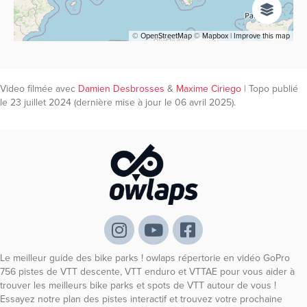
©
OpenStreetMap
©
Mapbox
|
Improve this map
Video filmée avec
Damien Desbrosses
&
Maxime Ciriego
| Topo publié
le 23 juillet 2024 (dernière mise à jour le 06 avril 2025).
Le meilleur guide des bike parks ! owlaps répertorie en vidéo GoPro
756 pistes de VTT descente, VTT enduro et VTTAE pour vous aider à
trouver les meilleurs bike parks et spots de VTT autour de vous !
Essayez notre plan des pistes interactif et trouvez votre prochaine