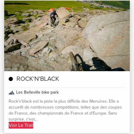
ROCK'N'BLACK
Les Belleville bike park
Rock'n'black est la piste la plus difficile des Menuires. Elle a
accueilli de nombreuses compétitions, telles que des coupes
de France, des championnats de France et d'Europe. Sans
surprise, c'est...
Voir Le Trail