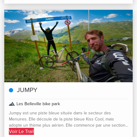
JUMPY
Les Belleville bike park
Jumpy est une piste bleue située dans le secteur des
Menuires. Elle découle de la piste bleue Kiss Cool, mais
adopte un thème plus aérien. Elle commence par une section...
Voir Le Trail