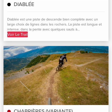
DIABLÉE
Diablée est une piste de descende bien complète avec un
large choix de lignes dans les rochers. La piste est longue et
intense, dans la pente avec quelques sauts à...
Voir Le Trail
CHABRIÈRES (VARIANTE)