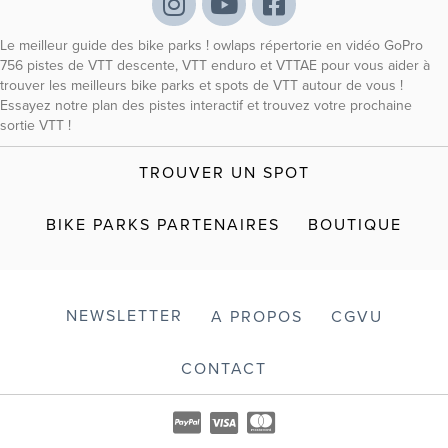
Le meilleur guide des bike parks ! owlaps répertorie en vidéo GoPro
756 pistes de VTT descente, VTT enduro et VTTAE pour vous aider à
trouver les meilleurs bike parks et spots de VTT autour de vous !
Essayez notre plan des pistes interactif et trouvez votre prochaine
sortie VTT !
TROUVER UN SPOT
BIKE PARKS PARTENAIRES
BOUTIQUE
NEWSLETTER
A PROPOS
CGVU
CONTACT