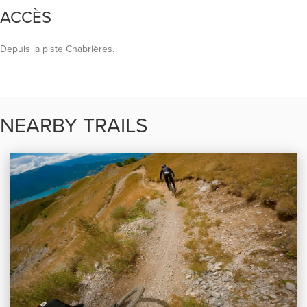
ACCÈS
Depuis la piste Chabrières.
NEARBY TRAILS