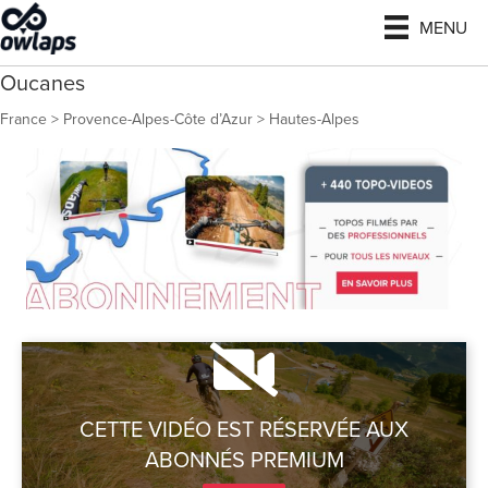
MENU
Oucanes
France
>
Provence-Alpes-Côte d’Azur
>
Hautes-Alpes
CETTE VIDÉO EST RÉSERVÉE AUX
ABONNÉS PREMIUM