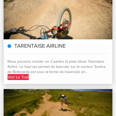
TARENTAISE AIRLINE
Nous pouvons scinder en 2 parties la piste bleue Tarentaise
Airline. Le haut qui permet de basculer sur le secteur Tovière
de Bellevarde est sous la forme de traversée en...
Voir Le Trail