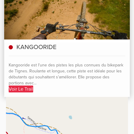
KANGOORIDE
Kangooride est l'une des pistes les plus connues du bikepark
de Tignes. Roulante et longue, cette piste est idéale pour les
débutants qui souhaitent s'améliorer. Elle propose des
portions avec...
Voir Le Trail