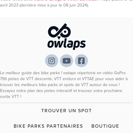
avril 2023 (dernière mise à jour le 08 juin 2024).
Le meilleur guide des bike parks ! owlaps répertorie en vidéo GoPro
756 pistes de VTT descente, VTT enduro et VTTAE pour vous aider à
trouver les meilleurs bike parks et spots de VTT autour de vous !
Essayez notre plan des pistes interactif et trouvez votre prochaine
sortie VTT !
TROUVER UN SPOT
BIKE PARKS PARTENAIRES
BOUTIQUE