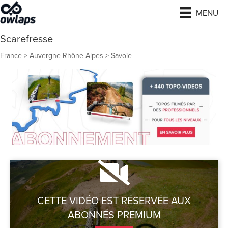
MENU
Scarefresse
France
>
Auvergne-Rhône-Alpes
>
Savoie
CETTE VIDÉO EST RÉSERVÉE AUX
ABONNÉS PREMIUM