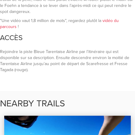
le Foehn a tendance à se lever dans l’après-midi ce qui peut rendre le
spot dangereux.
"Une vidéo vaut 1,8 million de mots", regardez plutôt la
vidéo du
parcours
!
ACCÈS
Rejoindre la piste Bleue Tarentaise Airline par l’itinéraire qui est
disponible sur sa description. Ensuite descendre environ la moitié de
Tarentaise Airline jusqu’au point de départ de Scarefresse et Fresse
Tagada (rouge).
NEARBY TRAILS