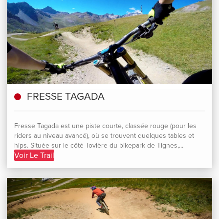
FRESSE TAGADA
Fresse Tagada est une piste courte, classée rouge (pour les
riders au niveau avancé), où se trouvent quelques tables et
hips. Située sur le côté Tovière du bikepark de Tignes,...
Voir Le Trail