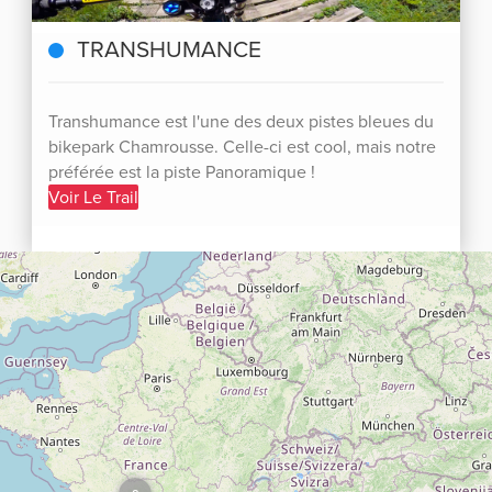
TRANSHUMANCE
Transhumance est l'une des deux pistes bleues du
bikepark Chamrousse. Celle-ci est cool, mais notre
préférée est la piste Panoramique !
Voir Le Trail