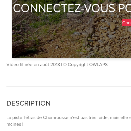
CONNECTEZ-VOUS PO
Con
Video filmée en août 2018 | © Copyright OWLAPS
DESCRIPTION
La piste Tétras de Chamrousse n'est pas très raide, mais elle 
racines !!