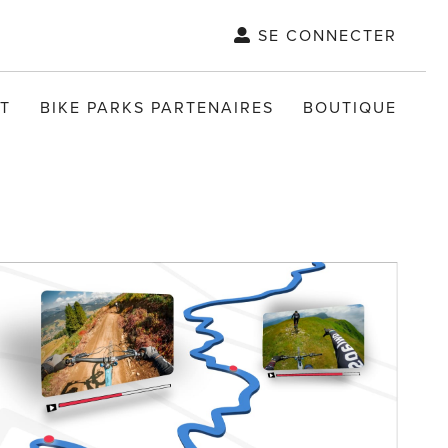
SE CONNECTER
T
BIKE PARKS PARTENAIRES
BOUTIQUE