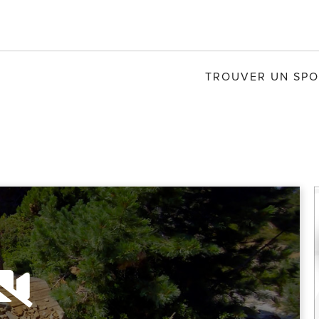
TROUVER UN SPO